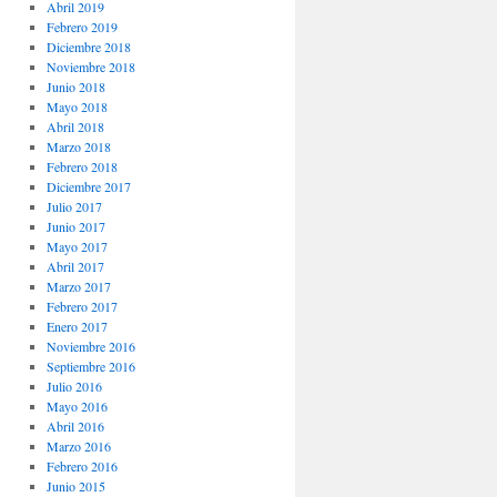
Abril 2019
Febrero 2019
Diciembre 2018
Noviembre 2018
Junio 2018
Mayo 2018
Abril 2018
Marzo 2018
Febrero 2018
Diciembre 2017
Julio 2017
Junio 2017
Mayo 2017
Abril 2017
Marzo 2017
Febrero 2017
Enero 2017
Noviembre 2016
Septiembre 2016
Julio 2016
Mayo 2016
Abril 2016
Marzo 2016
Febrero 2016
Junio 2015