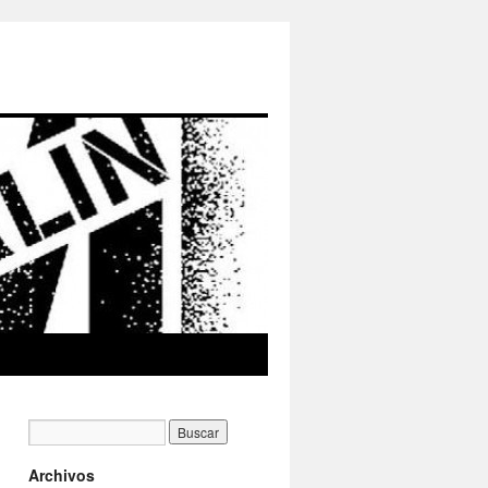
Archivos