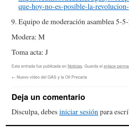
que-hoy-no-es-posible-la-revolucion
Equipo de moderación asamblea 5-5
Modera: M
Toma acta: J
Esta entrada fue publicada en
Noticias
. Guarda el
enlace perma
←
Nuevo vídeo del GAS y la Ofi Precaria
Deja un comentario
Disculpa, debes
iniciar sesión
para escri