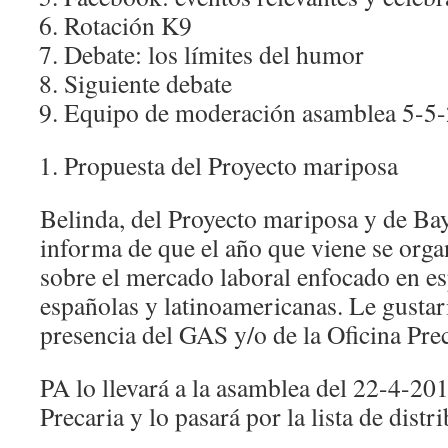
Rotación K9
Debate: los límites del humor
Siguiente debate
Equipo de moderación asamblea 5-5
Propuesta del Proyecto mariposa
Belinda, del Proyecto mariposa y de B
informa de que el año que viene se orga
sobre el mercado laboral enfocado en es
españolas y latinoamericanas. Le gustar
presencia del GAS y/o de la Oficina Prec
PA lo llevará a la asamblea del 22-4-201
Precaria y lo pasará por la lista de dist