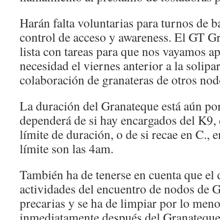
Harán falta voluntarias para turnos de b
control de acceso y awareness. El GT G
lista con tareas para que nos vayamos a
necesidad el viernes anterior a la solipar
colaboración de granateras de otros nod
La duración del Granateque está aún po
dependerá de si hay encargados del K9,
límite de duración, o de si recae en C., 
límite son las 4am.
También ha de tenerse en cuenta que e
actividades del encuentro de nodos de 
precarias y se ha de limpiar por lo meno
inmediatamente después del Granateque