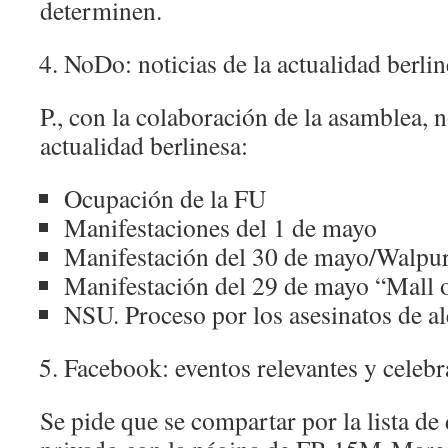
determinen.
NoDo: noticias de la actualidad berlin
P., con la colaboración de la asamblea, n
actualidad berlinesa:
Ocupación de la FU
Manifestaciones del 1 de mayo
Manifestación del 30 de mayo/Walpu
Manifestación del 29 de mayo “Mall
NSU. Proceso por los asesinatos de a
Facebook: eventos relevantes y celeb
Se pide que se compartar por la lista de