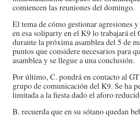
comiencen las reuniones del domingo.
El tema de cómo gestionar agresiones y
en esa soliparty en el K9 lo trabajará e
durante la próxima asamblea del 5 de m
puntos que considere necesarios para qu
asamblea y se llegue a una conclusión.
Por último, C. pondrá en contacto al GT
grupo de comunicación del K9. Se ha p
limitada a la fiesta dado el aforo reduci
B. recuerda que en su sótano quedan be