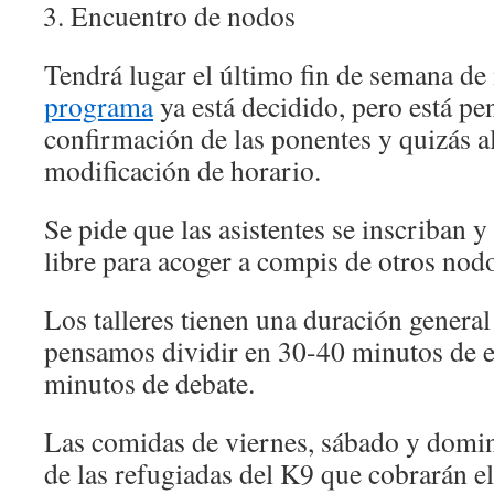
Encuentro de nodos
Tendrá lugar el último fin de semana de
programa
ya está decidido, pero está pe
confirmación de las ponentes y quizás 
modificación de horario.
Se pide que las asistentes se inscriban 
libre para acoger a compis de otros nod
Los talleres tienen una duración general
pensamos dividir en 30-40 minutos de 
minutos de debate.
Las comidas de viernes, sábado y domin
de las refugiadas del K9 que cobrarán el