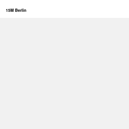
15M Berlin