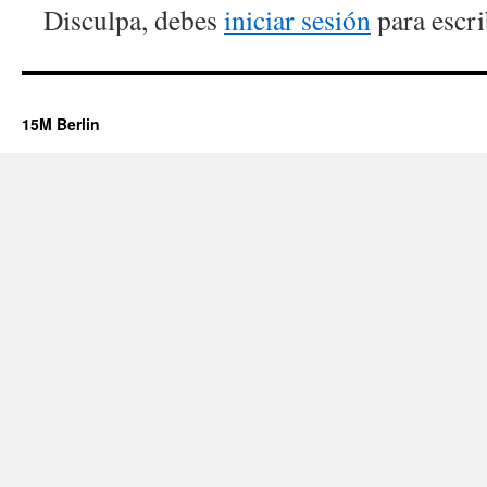
Disculpa, debes
iniciar sesión
para escri
15M Berlin