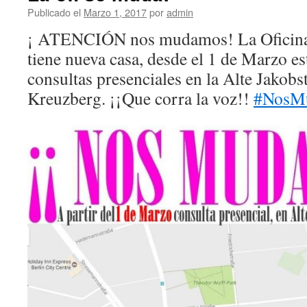
Publicado el
Marzo 1, 2017
por
admin
¡ ATENCIÓN nos mudamos! La Oficina 
tiene nueva casa, desde el 1 de Marzo e
consultas presenciales en la Alte Jakobs
Kreuzberg. ¡¡Que corra la voz!!
#
NosM