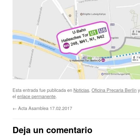
Esta entrada fue publicada en
Noticias
,
Oficina Precaria Berlín
y
el
enlace permanente
.
←
Acta Asamblea 17.02.2017
Deja un comentario