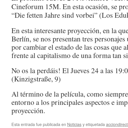
Cineforum 15M. En esta ocasión, se proy
“Die fetten Jahre sind vorbei” (Los Edu
En esta interesante proyección, en la qu
Berlín, se nos presentan tres personajes
por cambiar el estado de las cosas que a
frente al capitalismo de una forma tan s
No os la perdáis! El Jueves 24 a las 19
(Kinzigstraße, 9)
Al término de la película, como siempre,
entorno a los principales aspectos e imp
proyección.
Esta entrada fue publicada en
Noticias
y etiquetada
acciondirec