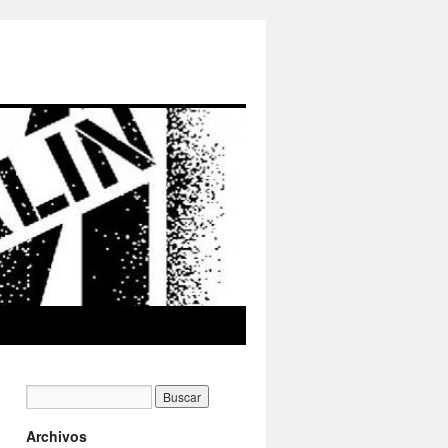
Archivos