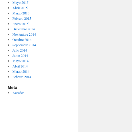
Mayo 2015
Abril 2015
Marzo 2015
Febrero 2015
Enero 2015
Diciembre 2014
Noviembre 2014
Octubre 2014
Septiembre 2014
Julio 2014
Junio 2014
Mayo 2014
Abril 2014
Marzo 2014
Febrero 2014
Meta
Acceder