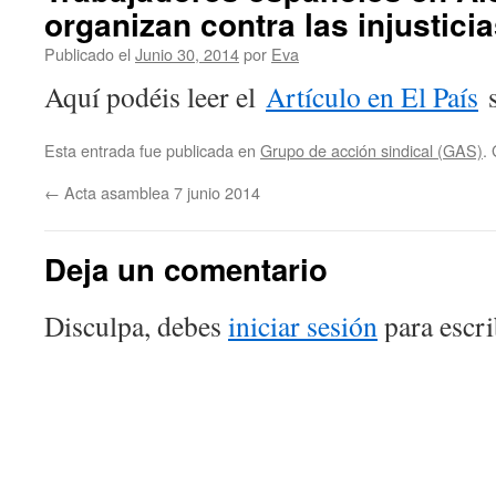
organizan contra las injustici
Publicado el
Junio 30, 2014
por
Eva
Aquí podéis leer el
Artículo en El País
s
Esta entrada fue publicada en
Grupo de acción sindical (GAS)
.
←
Acta asamblea 7 junio 2014
Deja un comentario
Disculpa, debes
iniciar sesión
para escri