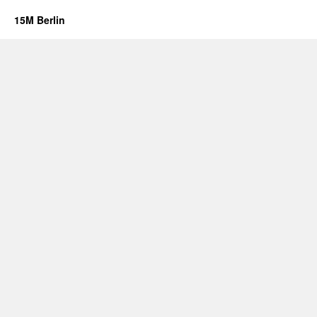
15M Berlin